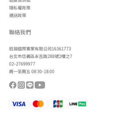
隱私權政策
運送政策
聯絡我們
鈺揚國際實業有限公司16361773
台北市信義區永吉路288號2樓之7
02-27699977
周一至周五 08:30-18:00
立即購買