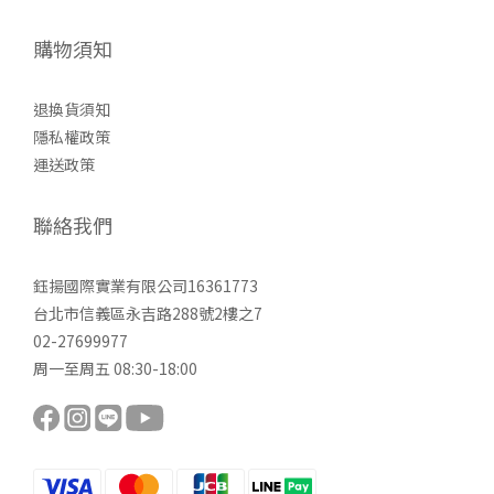
購物須知
退換貨須知
隱私權政策
運送政策
聯絡我們
鈺揚國際實業有限公司16361773
台北市信義區永吉路288號2樓之7
02-27699977
周一至周五 08:30-18:00