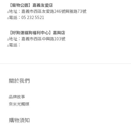
【寵物公園】嘉義友愛店
▵地址：嘉義市西區友愛路246號興雅路73號
▵電話：
05 232 5521
【好狗運貓狗福利中心】嘉興店
▵地址：嘉義市西區中興路103號
▵電話：
關於我們
品牌故事
奈米光觸媒
購物須知