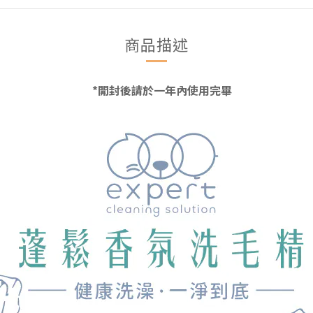
商品描述
*開封後請於一年內使用完畢