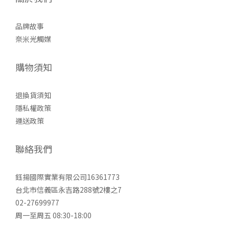
品牌故事
奈米光觸媒
購物須知
退換貨須知
隱私權政策
運送政策
聯絡我們
鈺揚國際實業有限公司16361773
台北市信義區永吉路288號2樓之7
02-27699977
周一至周五 08:30-18:00