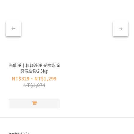
光能淨｜輕輕淨淨 光觸媒除
臭混合砂2.5kg
NT$329 ~ NT$1,299
NT$1,974