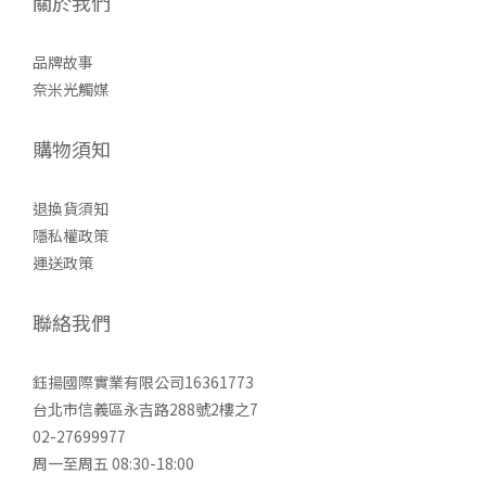
關於我們
品牌故事
奈米光觸媒
購物須知
退換貨須知
隱私權政策
運送政策
聯絡我們
鈺揚國際實業有限公司16361773
台北市信義區永吉路288號2樓之7
02-27699977
周一至周五 08:30-18:00