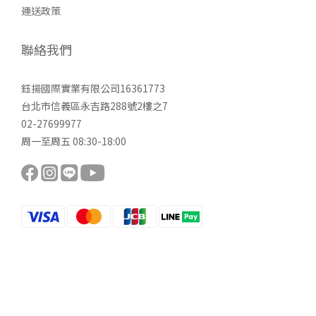
運送政策
聯絡我們
鈺揚國際實業有限公司16361773
台北市信義區永吉路288號2樓之7
02-27699977
周一至周五 08:30-18:00