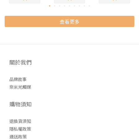
查看更多
關於我們
品牌故事
奈米光觸媒
購物須知
退換貨須知
隱私權政策
運送政策