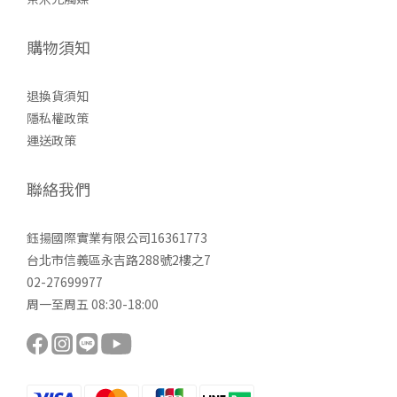
購物須知
退換貨須知
隱私權政策
運送政策
聯絡我們
鈺揚國際實業有限公司16361773
台北市信義區永吉路288號2樓之7
02-27699977
周一至周五 08:30-18:00