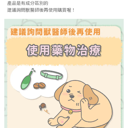
產品是有成分區別的
建議詢問獸醫師後再使用購買喔！