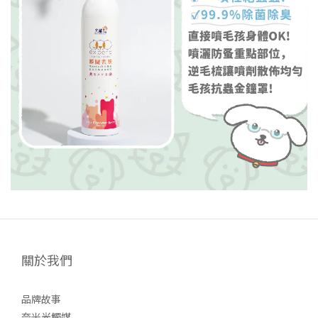
關於我們
品牌故事
奈米光觸媒