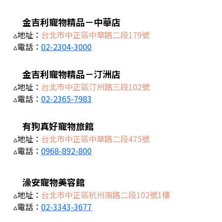
金吉利寵物精品－中華店
▵地址：
台北市中正區中華路二段179號
▵電話：
02-2304-3000
金吉利寵物精品－汀洲店
▵地址：
台北市中正區汀州路三段102號
▵電話：
02-2365-7983
有狗真好寵物旅館
▵地址：
台北市中正區中華路二段475號
▵電話：
0968-892-800
澡安寵物美容館
▵地址：
台北市中正區杭州南路二段102號1樓
▵電話：
02-3343-3677