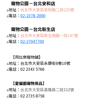
寵物公園－台北安和店
▵地址：
台北市大安區安和路二段225號
▵電話：
02-2378-2000
寵物公園－台北新生店
▵地址：
台北市大安區新生南路一段147號
▵電話：
02-27047700
【飛比樂寵物舖】
▵地址：台北市大安區永康街8巷10號
▵電話：
02 2343 5766
【愛貓園寵物用品】
▵地址：
台北市大安區基隆路二段112號
▵電話：
02 2735 8758