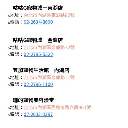
咕咕G寵物城－東湖店
▵地址：
台北市內湖區東湖路82號
▵電話：
02-2634-8000
咕咕G寵物城－金龍店
▵地址：
台北市內湖區金龍路72號
▵電話：
02-2795-5522
宜加寵物生活館－內湖店
▵地址：
台北市內湖區金龍路17號
▵電話：
02-2796-1100
珊的寵物美容澡堂
▵地址：
台北市內湖區民權東路六段463號
▵電話：
02-2633-3397