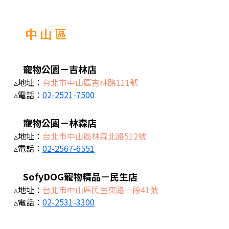
中 山 區
寵物公園－吉林店
▵地址：
台北市中山區吉林路111號
▵電話：
02-2521-7500
寵物公園－林森店
▵地址：
台北市中山區林森北路512號
▵電話：
02-2567-6551
SofyDOG寵物精品－民生店
▵地址：
台北市中山區民生東路一段41號
▵電話：
02-2531-3300