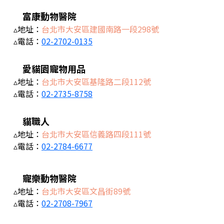
富康動物醫院
▵地址：
台北市大安區建國南路一段298號
▵電話：
02-2702-0135
愛貓園寵物用品
▵地址：
台北市大安區基隆路二段112號
▵電話：
02-2735-8758
貓職人
▵地址：
台北市大安區信義路四段111號
▵電話：
02-2784-6677
寵樂動物醫院
▵地址：
台北市大安區文昌街89號
▵電話：
02-2708-7967