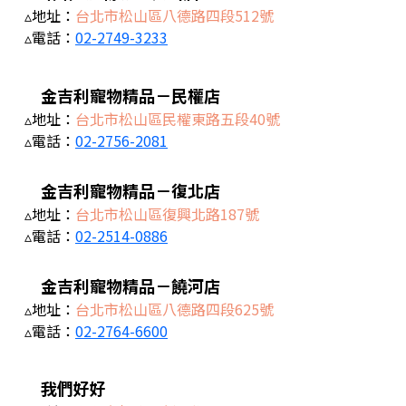
▵地址：
台北市松山區八德路四段512號
▵電話：
02-2749-3233
金吉利寵物精品－民權店
▵地址：
台北市松山區民權東路五段40號
▵電話：
02-2756-2081
金吉利寵物精品－復北店
▵地址：
台北市松山區復興北路187號
▵電話：
02-2514-0886
金吉利寵物精品－饒河店
▵地址：
台北市松山區八德路四段625號
▵電話：
02-2764-6600
我們好好