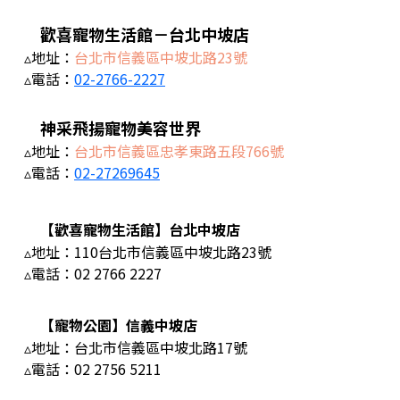
歡喜寵物生活館－台北中坡店
▵地址：
台北市信義區中坡北路23號
▵電話：
02-2766-2227
神采飛揚寵物美容世界
▵地址：
台北市信義區忠孝東路五段766號
▵電話：
02-27269645
【歡喜寵物生活館】台北中坡店
▵地址：110台北市信義區中坡北路23號
▵電話：
02 2766 2227
【寵物公園】信義中坡店
▵地址：台北市信義區中坡北路17號
▵電話：
02 2756 5211