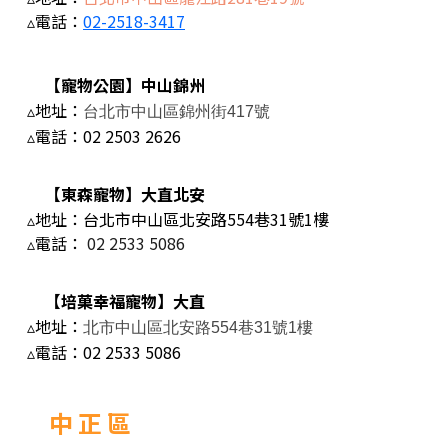
▵電話：
02-2518-3417
【寵物公園】中山錦州
▵地址：
台北市中山區錦州街417號
▵電話：
02 2503 2626
【東森寵物】大直北安
▵地址：台北市中山區北安路554巷31號1樓
▵電話：
02 2533 5086
【培菓幸福寵物】大直
▵地址：
北市中山區北安路554巷31號1樓
▵電話：
02 2533 5086
中 正 區