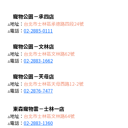
寵物公園－承四店
▵地址：
台北市士林區承德路四段24號
▵電話：
02-2885-0111
寵物公園－文林店
▵地址：
台北市士林區文林路62號
▵電話：
02-2883-1662
寵物公園－天母店
▵地址：
台北市士林區天母西路12-2號
▵電話：
02-2876-7477
東森寵物雲－士林一店
▵地址：
台北市士林區文林路64號
▵電話：
02-2883-1360