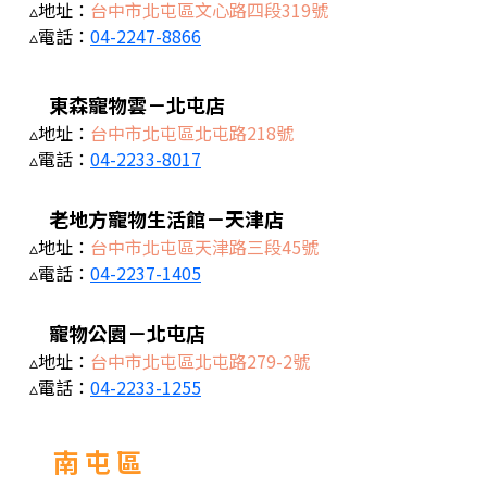
▵地址：
台中市北屯區文心路四段319號
▵電話：
04-2247-8866
東森寵物雲－北屯店
▵地址：
台中市北屯區北屯路218號
▵電話：
04-2233-8017
老地方寵物生活館－天津店
▵地址：
台中市北屯區天津路三段45號
▵電話：
04-2237-1405
寵物公園－北屯店
▵地址：
台中市北屯區北屯路279-2號
▵電話：
04-2233-1255
南 屯 區