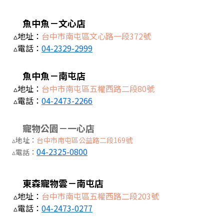
魚中魚－文心店
▵地址：
台中市南屯區文心路一段372號
▵電話：
04-2329-2999
魚中魚－南屯店
▵地址：
台中市南屯區五權西路二段80號
▵電話：
04-2473-2266
寵物公園－一心店
▵地址：
台中市南屯區公益路二段169號
04-2325-0800
▵電話：
東森寵物雲－南屯店
▵地址：
台中市南屯區五權西路二段203號
▵電話：
04-2473-0277