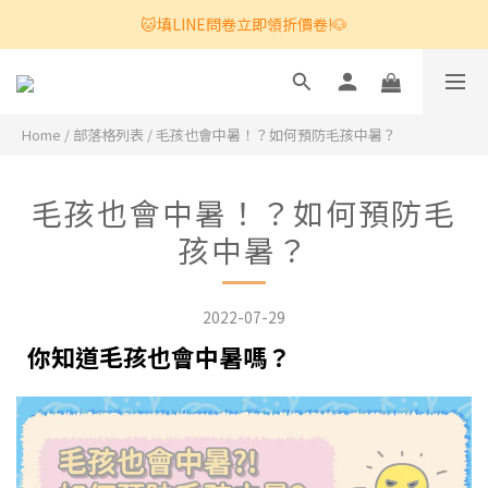
🐱填LINE問卷立即領折價卷!🐶
Home
/
部落格列表
/
毛孩也會中暑！？如何預防毛孩中暑？
毛孩也會中暑！？如何預防毛
孩中暑？
2022-07-29
你知道毛孩也會中暑嗎？