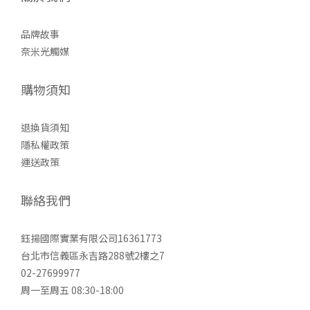
品牌故事
奈米光觸媒
購物須知
退換貨須知
隱私權政策
運送政策
聯絡我們
鈺揚國際實業有限公司16361773
台北市信義區永吉路288號2樓之7
02-27699977
周一至周五 08:30-18:00