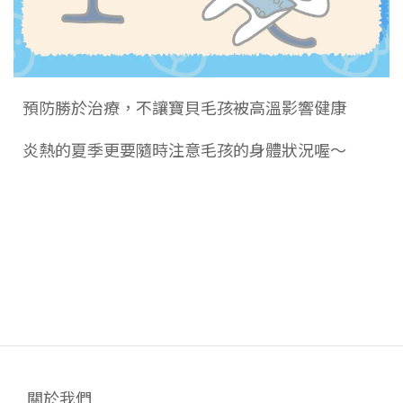
預防勝於治療，不讓寶貝毛孩被高溫影響健康
炎熱的夏季更要隨時注意毛孩的身體狀況喔～
關於我們