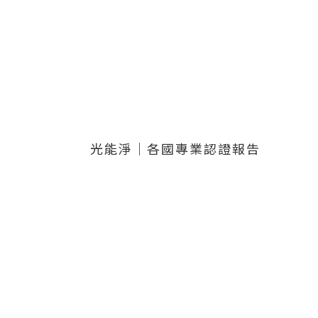
光能淨｜各國專業認證報告