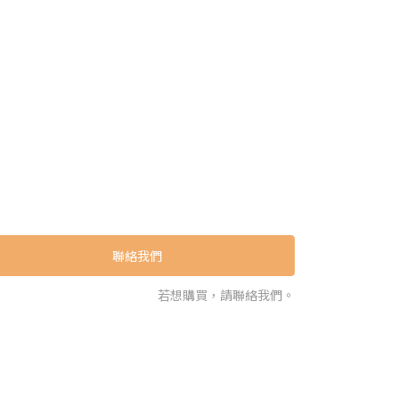
聯絡我們
若想購買，請聯絡我們。